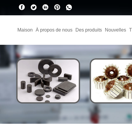
Maison
À propos de nous
Des produits
Nouvelles
T