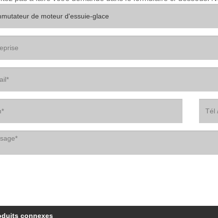
oduits connexes