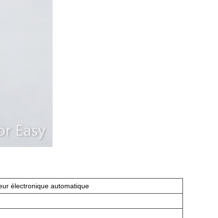
ur électronique automatique