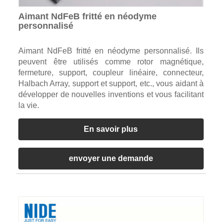
Aimant NdFeB fritté en néodyme
personnalisé
Aimant NdFeB fritté en néodyme personnalisé. Ils
peuvent être utilisés comme rotor magnétique,
fermeture, support, coupleur linéaire, connecteur,
Halbach Array, support et support, etc., vous aidant à
développer de nouvelles inventions et vous facilitant
la vie.
En savoir plus
envoyer une demande