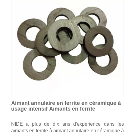
Aimant annulaire en ferrite en céramique à
usage intensif Aimants en ferrite
NIDE a plus de dix ans d'expérience dans les
aimants en ferrite à aimant annulaire en céramique à