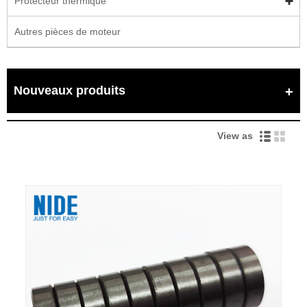
Protecteur thermique
Autres pièces de moteur
Nouveaux produits
View as