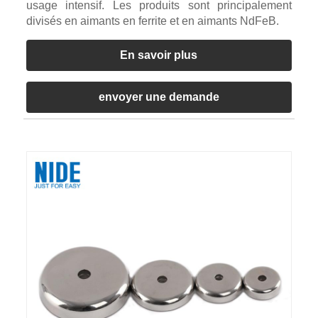
usage intensif. Les produits sont principalement
divisés en aimants en ferrite et en aimants NdFeB.
En savoir plus
envoyer une demande