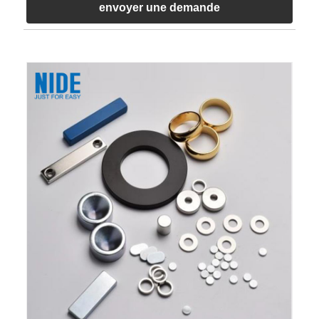
envoyer une demande