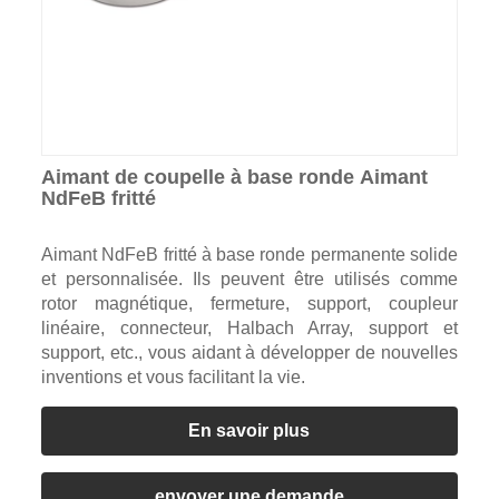
Aimant de coupelle à base ronde Aimant
NdFeB fritté
Aimant NdFeB fritté à base ronde permanente solide
et personnalisée. Ils peuvent être utilisés comme
rotor magnétique, fermeture, support, coupleur
linéaire, connecteur, Halbach Array, support et
support, etc., vous aidant à développer de nouvelles
inventions et vous facilitant la vie.
En savoir plus
envoyer une demande