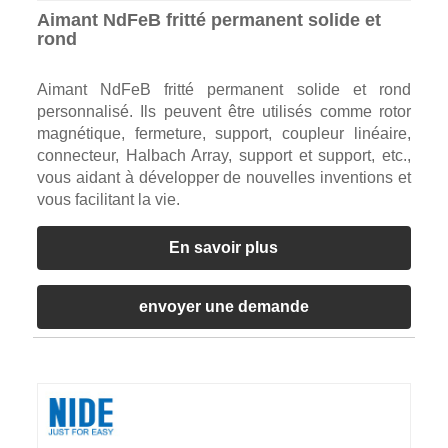
Aimant NdFeB fritté permanent solide et
rond
Aimant NdFeB fritté permanent solide et rond
personnalisé. Ils peuvent être utilisés comme rotor
magnétique, fermeture, support, coupleur linéaire,
connecteur, Halbach Array, support et support, etc.,
vous aidant à développer de nouvelles inventions et
vous facilitant la vie.
En savoir plus
envoyer une demande