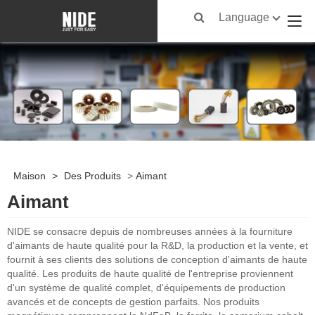
Language
Maison
>
Des Produits
>
Aimant
Aimant
NIDE se consacre depuis de nombreuses années à la fourniture
d'aimants de haute qualité pour la R&D, la production et la vente, et
fournit à ses clients des solutions de conception d'aimants de haute
qualité. Les produits de haute qualité de l'entreprise proviennent
d'un système de qualité complet, d'équipements de production
avancés et de concepts de gestion parfaits. Nos produits