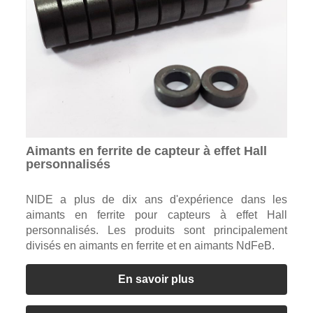
Aimants en ferrite de capteur à effet Hall
personnalisés
NIDE a plus de dix ans d'expérience dans les
aimants en ferrite pour capteurs à effet Hall
personnalisés. Les produits sont principalement
divisés en aimants en ferrite et en aimants NdFeB.
En savoir plus