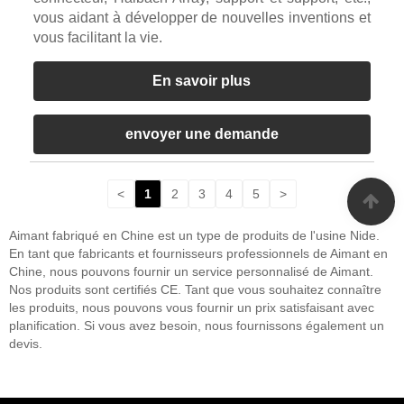
vous aidant à développer de nouvelles inventions et
vous facilitant la vie.
En savoir plus
envoyer une demande
<
1
2
3
4
5
>
Aimant fabriqué en Chine est un type de produits de l'usine Nide.
En tant que fabricants et fournisseurs professionnels de Aimant en
Chine, nous pouvons fournir un service personnalisé de Aimant.
Nos produits sont certifiés CE. Tant que vous souhaitez connaître
les produits, nous pouvons vous fournir un prix satisfaisant avec
planification. Si vous avez besoin, nous fournissons également un
devis.