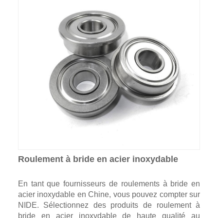
Roulement à bride en acier inoxydable
En tant que fournisseurs de roulements à bride en
acier inoxydable en Chine, vous pouvez compter sur
NIDE. Sélectionnez des produits de roulement à
bride en acier inoxydable de haute qualité au