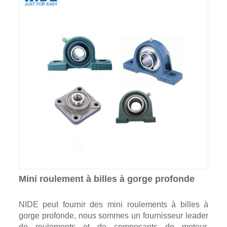
Mini roulement à billes à gorge profonde
NIDE peut fournir des mini roulements à billes à
gorge profonde, nous sommes un fournisseur leader
de roulements et de composants de moteur,