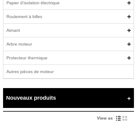
Papier d'isolation électrique
Roulement à billes
Aimant
Arbre moteur
Protecteur thermique
Autres pièces de moteur
Nouveaux produits
View as