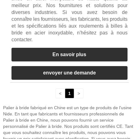
meilleur prix. Nos fournitures et solutions pour
diverses industries. Si vous avez besoin de
connaître les fournisseurs, les fabricants, les produits
et les spécifications liés aux roulements à billes à
bride en acier inoxydable, n'hésitez pas à nous
contacter.
En savoir plus
envoyer une demande
<
1
>
Palier à bride fabriqué en Chine est un type de produits de l'usine
Nide. En tant que fabricants et fournisseurs professionnels de
Palier à bride en Chine, nous pouvons fournir un service
personnalisé de Palier à bride. Nos produits sont certifiés CE. Tant
que vous souhaitez connaître les produits, nous pouvons vous
fournir un prix satisfaisant avec planification. Si vous avez besoin,