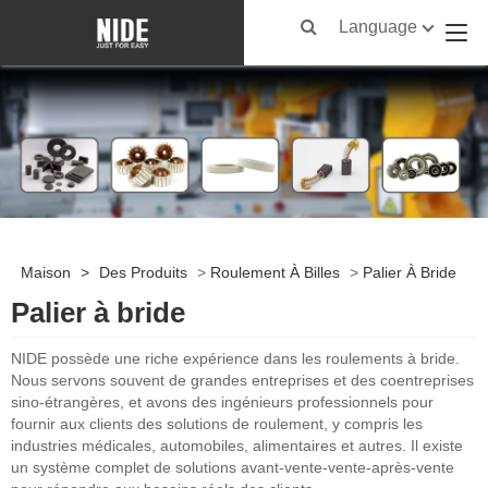
Language
Maison
>
Des Produits
>
Roulement À Billes
>
Palier À Bride
Palier à bride
NIDE possède une riche expérience dans les roulements à bride.
Nous servons souvent de grandes entreprises et des coentreprises
sino-étrangères, et avons des ingénieurs professionnels pour
fournir aux clients des solutions de roulement, y compris les
industries médicales, automobiles, alimentaires et autres. Il existe
un système complet de solutions avant-vente-vente-après-vente