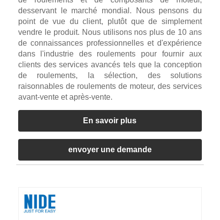
desservant le marché mondial. Nous pensons du
point de vue du client, plutôt que de simplement
vendre le produit. Nous utilisons nos plus de 10 ans
de connaissances professionnelles et d'expérience
dans l'industrie des roulements pour fournir aux
clients des services avancés tels que la conception
de roulements, la sélection, des solutions
raisonnables de roulements de moteur, des services
avant-vente et après-vente.
En savoir plus
envoyer une demande