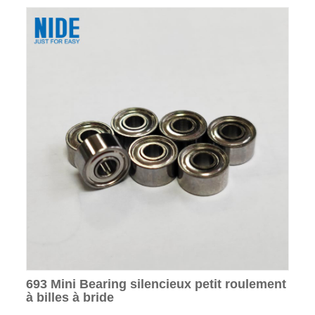
693 Mini Bearing silencieux petit roulement
à billes à bride