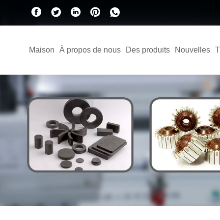
Maison
À propos de nous
Des produits
Nouvelles
T