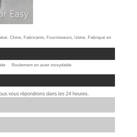
alisé, Chine, Fabricants, Fournisseurs, Usine, Fabriqué en
ide
Roulement en acier inoxydable
Nous vous répondrons dans les 24 heures.