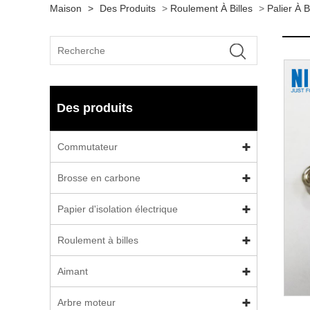
Maison
>
Des Produits
>
Roulement À Billes
>
Palier À B
Des produits
Commutateur
Brosse en carbone
Papier d'isolation électrique
Roulement à billes
Aimant
Arbre moteur