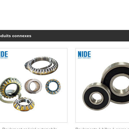
oduits connexes