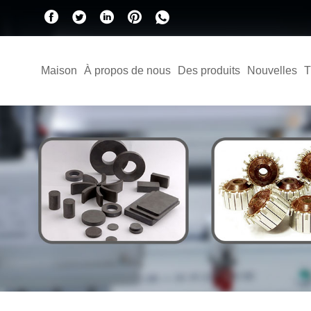
Maison
À propos de nous
Des produits
Nouvelles
T