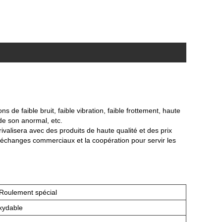
 de faible bruit, faible vibration, faible frottement, haute
de son anormal, etc.
ivalisera avec des produits de haute qualité et des prix
 échanges commerciaux et la coopération pour servir les
 Roulement spécial
xydable