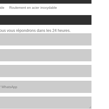
ide
Roulement en acier inoxydable
Nous vous répondrons dans les 24 heures.