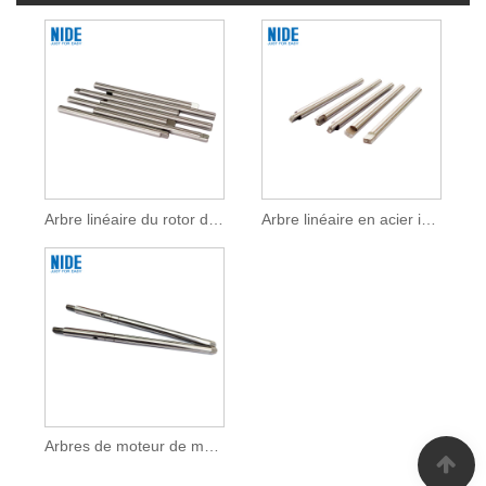
Arbre linéaire du rotor du moteur
Arbre linéaire en acier inoxydable
Arbres de moteur de mélangeur d'aliments Arbre linéaire