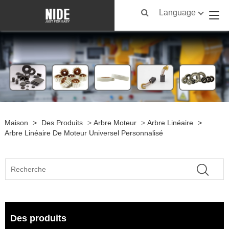
Language
Maison
>
Des Produits
>
Arbre Moteur
>
Arbre Linéaire
>
Arbre Linéaire De Moteur Universel Personnalisé
Des produits