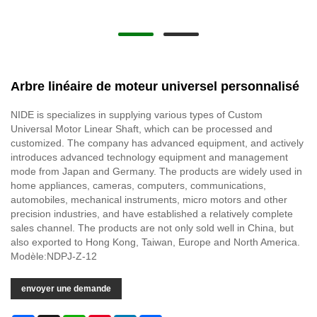
Arbre linéaire de moteur universel personnalisé
NIDE is specializes in supplying various types of Custom
Universal Motor Linear Shaft, which can be processed and
customized. The company has advanced equipment, and actively
introduces advanced technology equipment and management
mode from Japan and Germany. The products are widely used in
home appliances, cameras, computers, communications,
automobiles, mechanical instruments, micro motors and other
precision industries, and have established a relatively complete
sales channel. The products are not only sold well in China, but
also exported to Hong Kong, Taiwan, Europe and North America.
Modèle:NDPJ-Z-12
envoyer une demande