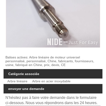
Balises actives: Arbre linéaire de moteur universel
personnalisé, personnalisé, Chine, fabricants, fournisseurs,
usine, fabriqué en Chine, prix, devis, CE
Catégorie associée
Arbre linéaire
Arbre en acier inoxydable
envoyer une demande
N'hésitez pas à faire votre demande dans le formulaire
ci-dessous. Nous vous répondrons dans les 24 heures.