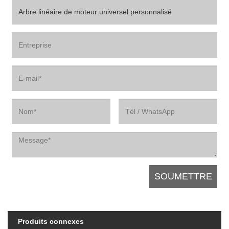
Produits connexes