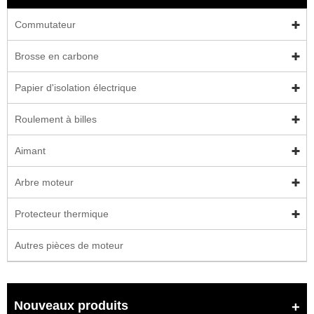
Commutateur
Brosse en carbone
Papier d'isolation électrique
Roulement à billes
Aimant
Arbre moteur
Protecteur thermique
Autres pièces de moteur
Nouveaux produits