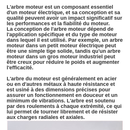
L'arbre moteur est un composant essentiel
d'un moteur électrique, et sa conception et sa
qualité peuvent avoir un impact significatif sur
les performances et la fiabilité du moteur.
La conception de l'arbre moteur dépend de
l'application spécifique et du type de moteur
dans lequel il est utilisé. Par exemple, un arbre
moteur dans un petit moteur électrique peut
être une simple tige solide, tandis qu'un arbre
moteur dans un gros moteur industriel peut
être creux pour réduire le poids et augmenter
l'efficacité.
L'arbre du moteur est généralement en acier
ou en d'autres métaux à haute résistance et
est usiné à des dimensions précises pour
assurer un fonctionnement en douceur et un
minimum de vibrations. L'arbre est soutenu
par des roulements à chaque extrémité, ce qui
lui permet de tourner librement et de résister
aux charges radiales et axiales.