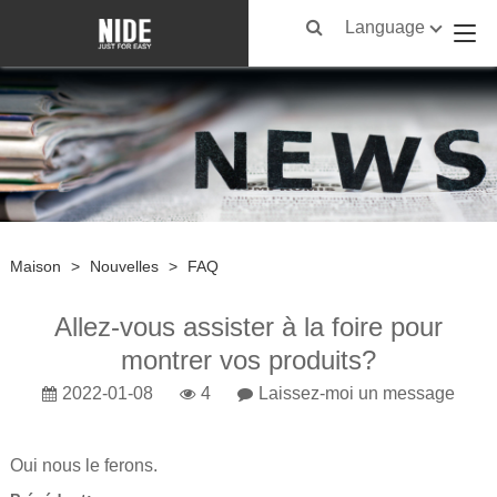
Language
Maison
>
Nouvelles
>
FAQ
Allez-vous assister à la foire pour
montrer vos produits?
2022-01-08
4
Laissez-moi un message
Oui nous le ferons.