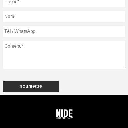
soumettre